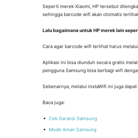
Seperti merek Xiaomi, HP tersebut dilengka
sehingga barcode wifi akan otomatis terlihat
Lalu bagaimana untuk HP merek lain sepe
Cara agar barcode wifi terlihat harus melalui
Aplikasi ini bisa diunduh secara gratis mela
pengguna Samsung bisa berbagi wifi deng
Sebenarnya, melalui instaWifi ini juga dapat
Baca juga:
Cek Garansi Samsung
Mode Aman Samsung