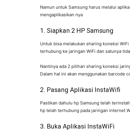
Namun untuk Samsung harus melalui aplikasi 
mengaplikasikan nya
1. Siapkan 2 HP Samsung
Untuk bisa melakukan sharing koneksi WiFi
terhubung ke jaringan WiFi dan satunya tid
Nantinya ada 2 pilihan sharing koneksi jar
Dalam hal ini akan menggunakan barcode c
2. Pasang Aplikasi InstaWifi
Pastikan dahulu hp Samsung telah terinstall 
hp telah terhubung pada jaringan internet Wi
3. Buka Aplikasi InstaWiFi