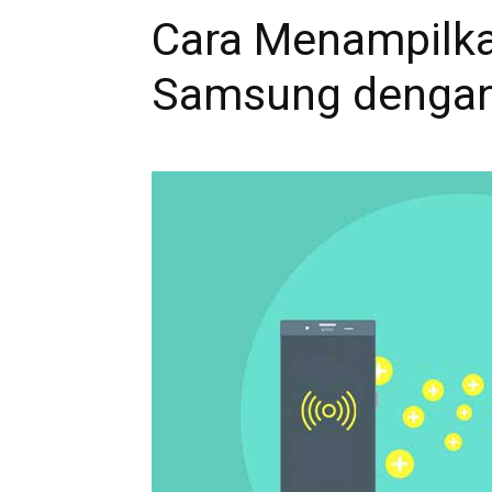
Cara Menampilka
Samsung dengan 