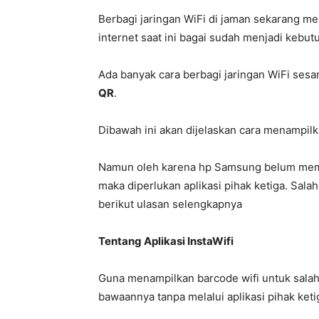
Berbagi jaringan WiFi di jaman sekarang m
internet saat ini bagai sudah menjadi kebut
Ada banyak cara berbagi jaringan WiFi ses
QR
.
Dibawah ini akan dijelaskan cara menampilk
Namun oleh karena hp Samsung belum memil
maka diperlukan aplikasi pihak ketiga. Salah
berikut ulasan selengkapnya
Tentang Aplikasi InstaWifi
Guna menampilkan barcode wifi untuk salah
bawaannya tanpa melalui aplikasi pihak keti