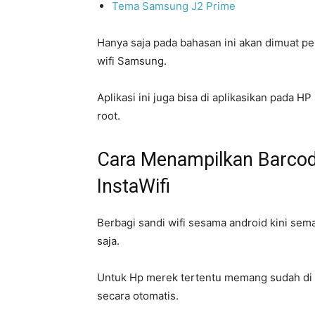
Tema Samsung J2 Prime
Hanya saja pada bahasan ini akan dimuat 
wifi Samsung.
Aplikasi ini juga bisa di aplikasikan pada
root.
Cara Menampilkan Barcod
InstaWifi
Berbagi sandi wifi sesama android kini se
saja.
Untuk Hp merek tertentu memang sudah di s
secara otomatis.