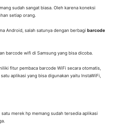
emang sudah sangat biasa. Oleh karena koneksi
uhan setiap orang.
ama Android, salah satunya dengan berbagi
barcode
an barcode wifi di Samsung yang bisa dicoba.
iki fitur pembaca barcode WiFi secara otomatis,
 satu aplikasi yang bisa digunakan yaitu InstaWiFi,
 satu merek hp memang sudah tersedia aplikasi
ga.