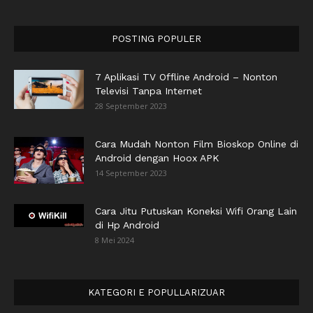
POSTING POPULER
7 Aplikasi TV Offline Android – Nonton
Televisi Tanpa Internet
28 September 2023
Cara Mudah Nonton Film Bioskop Online di
Android dengan Hoox APK
14 September 2023
Cara Jitu Putuskan Koneksi Wifi Orang Lain
di Hp Android
8 Mei 2024
KATEGORI E POPULLARIZUAR