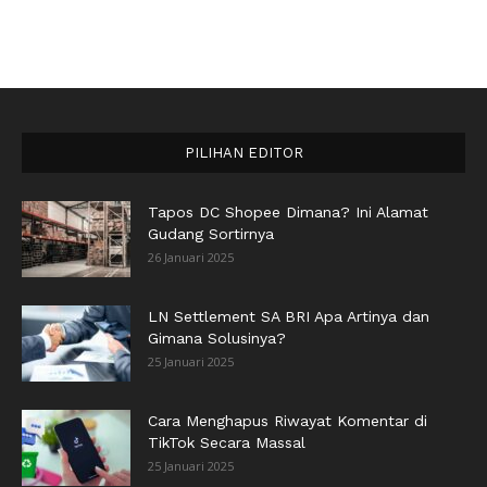
PILIHAN EDITOR
Tapos DC Shopee Dimana? Ini Alamat
Gudang Sortirnya
26 Januari 2025
LN Settlement SA BRI Apa Artinya dan
Gimana Solusinya?
25 Januari 2025
Cara Menghapus Riwayat Komentar di
TikTok Secara Massal
25 Januari 2025