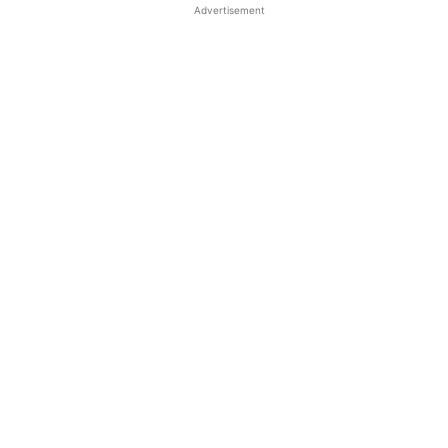
Advertisement